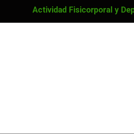
Actividad Fisicorporal y De