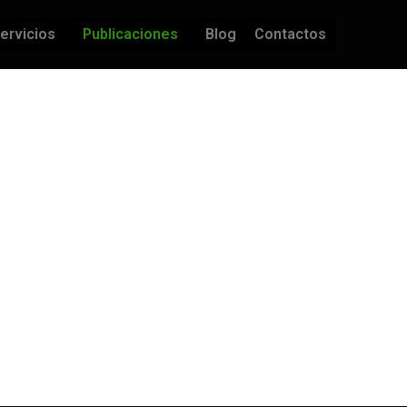
ervicios
Publicaciones
Blog
Contactos