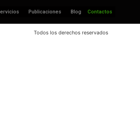
ervicios
Publicaciones
Blog
Contactos
Todos los derechos reservados